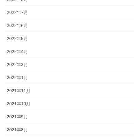
2022年7月
2022年6月
2022年5月
2022年4月
2022年3月
2022年1月
2021年11月
2021年10月
2021年9月
2021年8月