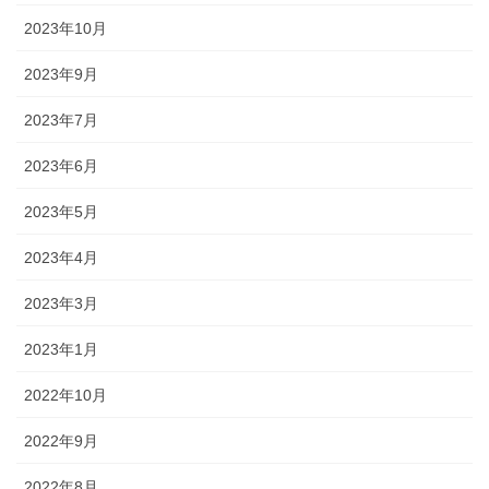
2023年10月
2023年9月
2023年7月
2023年6月
2023年5月
2023年4月
2023年3月
2023年1月
2022年10月
2022年9月
2022年8月