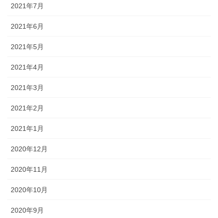
2021年7月
2021年6月
2021年5月
2021年4月
2021年3月
2021年2月
2021年1月
2020年12月
2020年11月
2020年10月
2020年9月