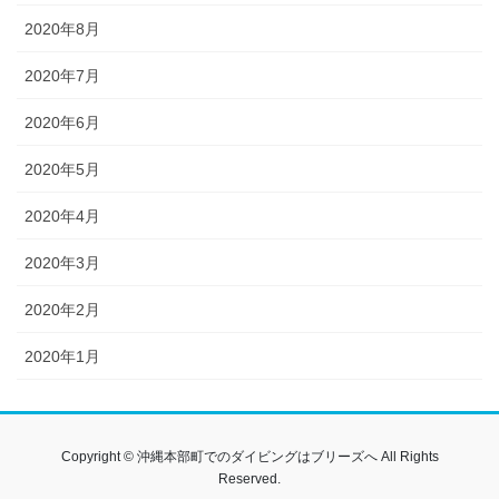
2020年8月
2020年7月
2020年6月
2020年5月
2020年4月
2020年3月
2020年2月
2020年1月
Copyright © 沖縄本部町でのダイビングはブリーズへ All Rights
Reserved.