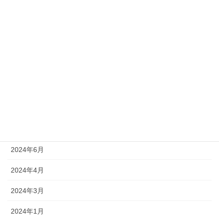
2026年4月
2025年7月
2025年6月
2025年5月
2025年4月
2025年3月
2024年10月
2024年6月
2024年4月
2024年3月
2024年1月