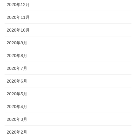
2020年12月
2020年11月
2020年10月
2020年9月
2020年8月
2020年7月
2020年6月
2020年5月
2020年4月
2020年3月
2020年2月