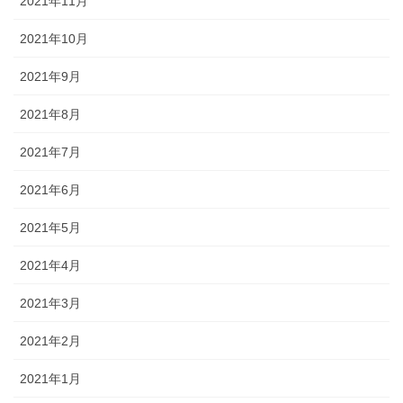
2021年11月
2021年10月
2021年9月
2021年8月
2021年7月
2021年6月
2021年5月
2021年4月
2021年3月
2021年2月
2021年1月