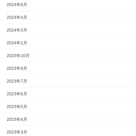
2024年6月
2024年4月
2024年3月
2024年1月
2023年10月
2023年9月
2023年7月
2023年6月
2023年5月
2023年4月
2023年3月