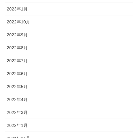
2023年1月
2022年10月
2022年9月
2022年8月
2022年7月
2022年6月
2022年5月
2022年4月
2022年3月
2022年1月