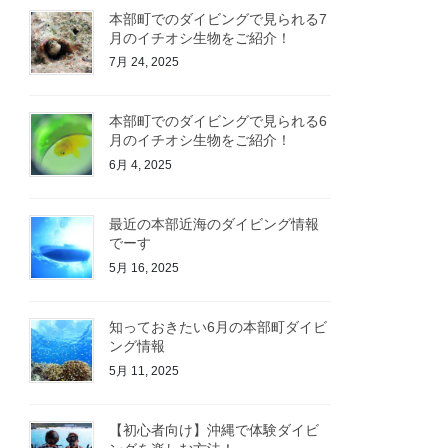
本部町でのダイビングで見られる7
月のイチオシ生物をご紹介！
7月 24, 2025
本部町でのダイビングで見られる6
月のイチオシ生物をご紹介！
6月 4, 2025
最近の本部近海のダイビング情報
でーす
5月 16, 2025
知っておきたい6月の本部町ダイビ
ング情報
5月 11, 2025
【初心者向け】沖縄で体験ダイビ