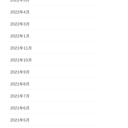
2022年4月
2022年3月
2022年1月
2021年11月
2021年10月
2021年9月
2021年8月
2021年7月
2021年6月
2021年5月