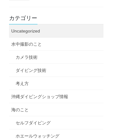
カテゴリー
Uncategorized
水中撮影のこと
カメラ技術
ダイビング技術
考え方
沖縄ダイビングショップ情報
海のこと
セルフダイビング
ホエールウォッチング