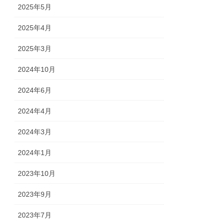
2025年5月
2025年4月
2025年3月
2024年10月
2024年6月
2024年4月
2024年3月
2024年1月
2023年10月
2023年9月
2023年7月