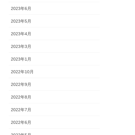
2023年6月
2023年5月
2023年4月
2023年3月
2023年1月
2022年10月
2022年9月
2022年8月
2022年7月
2022年6月
2022年5月