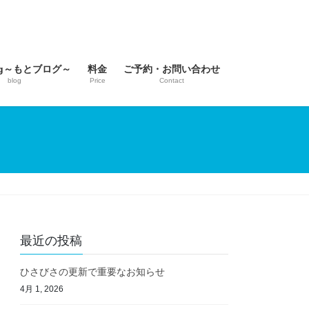
log～もとブログ～
料金
ご予約・お問い合わせ
blog
Price
Contact
最近の投稿
ひさびさの更新で重要なお知らせ
4月 1, 2026