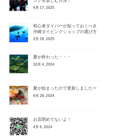
ングを楽しむ方法！
4月 17, 2025
初心者ダイバーが知っておくべき
沖縄ダイビングショップの選び方
3月 29, 2025
夏が終わった・・・
10月 4, 2024
夏が始まったので更新しましたー
6月 28, 2024
お店閉めてないよ！
4月 6, 2024