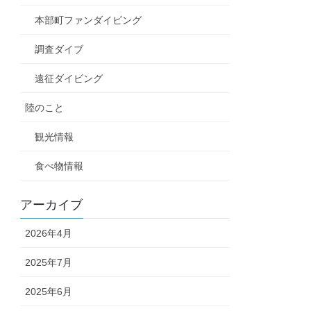
本部町ファンダイビング
調査ダイブ
遠征ダイビング
陸のこと
観光情報
食べ物情報
アーカイブ
2026年4月
2025年7月
2025年6月