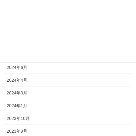
2025年6月
2025年5月
2025年4月
2025年3月
2024年10月
2024年6月
2024年4月
2024年3月
2024年1月
2023年10月
2023年9月