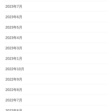
2023年7月
2023年6月
2023年5月
2023年4月
2023年3月
2023年1月
2022年10月
2022年9月
2022年8月
2022年7月
2022年6月