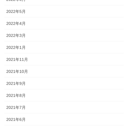
2022年5月
2022年4月
2022年3月
2022年1月
2021年11月
2021年10月
2021年9月
2021年8月
2021年7月
2021年6月