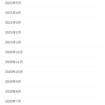
2021年5月
2021年4月
2021年3月
2021年2月
2021年1月
2020年12月
2020年11月
2020年10月
2020年9月
2020年8月
2020年7月