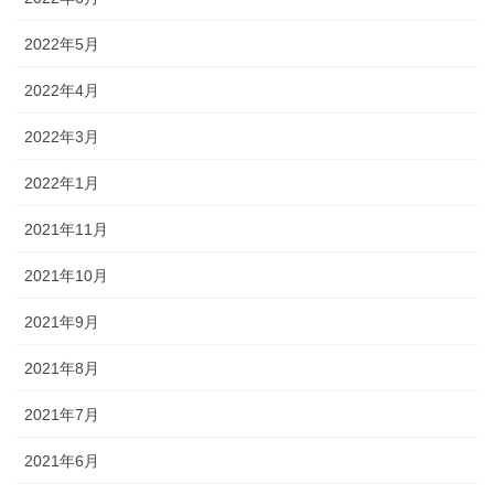
2022年5月
2022年4月
2022年3月
2022年1月
2021年11月
2021年10月
2021年9月
2021年8月
2021年7月
2021年6月