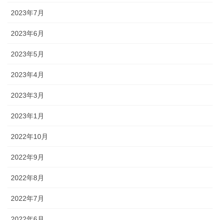
2023年7月
2023年6月
2023年5月
2023年4月
2023年3月
2023年1月
2022年10月
2022年9月
2022年8月
2022年7月
2022年6月