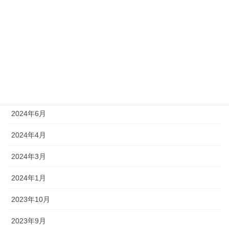
2025年6月
2025年5月
2025年4月
2025年3月
2024年10月
2024年6月
2024年4月
2024年3月
2024年1月
2023年10月
2023年9月