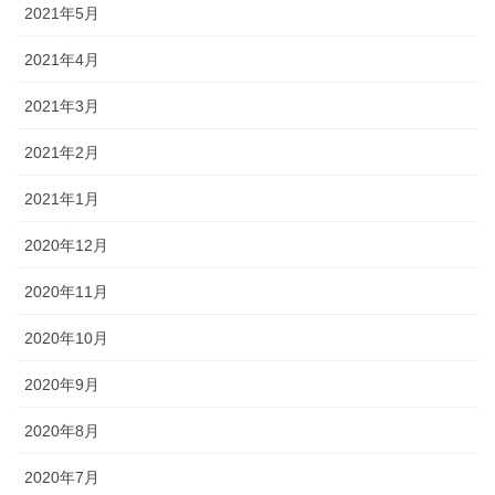
2021年5月
2021年4月
2021年3月
2021年2月
2021年1月
2020年12月
2020年11月
2020年10月
2020年9月
2020年8月
2020年7月