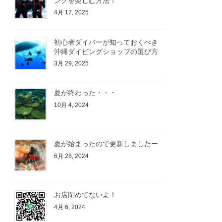
ングを楽しむ方法！
4月 17, 2025
初心者ダイバーが知っておくべき
沖縄ダイビングショップの選び方
3月 29, 2025
夏が終わった・・・
10月 4, 2024
夏が始まったので更新しましたー
6月 28, 2024
お店閉めてないよ！
4月 6, 2024