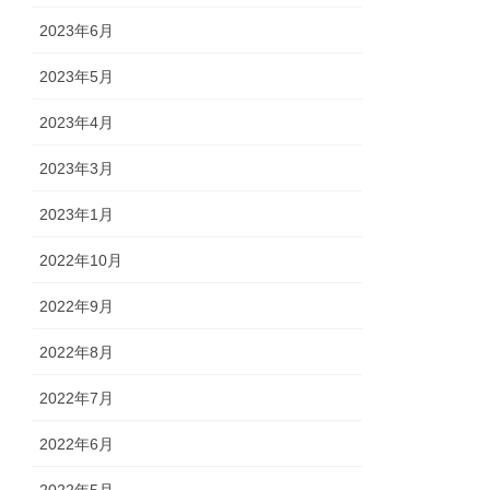
2023年6月
2023年5月
2023年4月
2023年3月
2023年1月
2022年10月
2022年9月
2022年8月
2022年7月
2022年6月
2022年5月