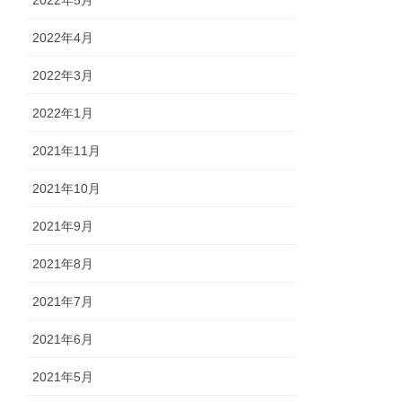
2022年4月
2022年3月
2022年1月
2021年11月
2021年10月
2021年9月
2021年8月
2021年7月
2021年6月
2021年5月