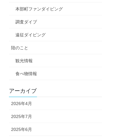
本部町ファンダイビング
調査ダイブ
遠征ダイビング
陸のこと
観光情報
食べ物情報
アーカイブ
2026年4月
2025年7月
2025年6月