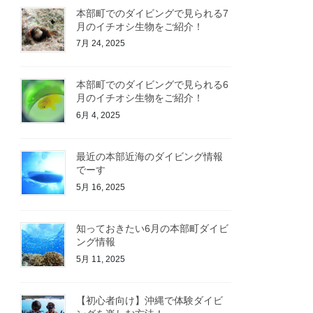
本部町でのダイビングで見られる7
月のイチオシ生物をご紹介！
7月 24, 2025
本部町でのダイビングで見られる6
月のイチオシ生物をご紹介！
6月 4, 2025
最近の本部近海のダイビング情報
でーす
5月 16, 2025
知っておきたい6月の本部町ダイビ
ング情報
5月 11, 2025
【初心者向け】沖縄で体験ダイビ