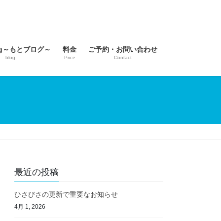
log～もとブログ～
料金
ご予約・お問い合わせ
blog
Price
Contact
最近の投稿
ひさびさの更新で重要なお知らせ
4月 1, 2026