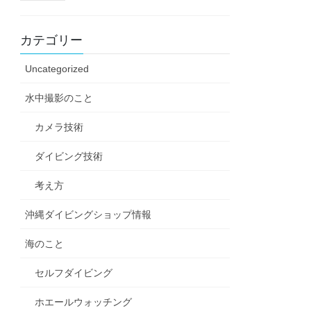
カテゴリー
Uncategorized
水中撮影のこと
カメラ技術
ダイビング技術
考え方
沖縄ダイビングショップ情報
海のこと
セルフダイビング
ホエールウォッチング