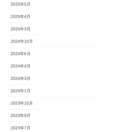
2025年5月
2025年4月
2025年3月
2024年10月
2024年6月
2024年4月
2024年3月
2024年1月
2023年10月
2023年9月
2023年7月