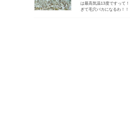
は最高気温13度ですって
ぎて毛穴バカになるわ！！！