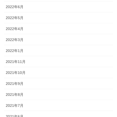
2022年6月
2022年5月
2022年4月
2022年3月
2022年1月
2021年11月
2021年10月
2021年9月
2021年8月
2021年7月
2021年6月