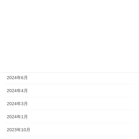
2025年6月
2025年5月
2025年4月
2025年3月
2024年10月
2024年6月
2024年4月
2024年3月
2024年1月
2023年10月