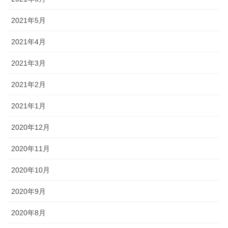
2021年5月
2021年4月
2021年3月
2021年2月
2021年1月
2020年12月
2020年11月
2020年10月
2020年9月
2020年8月