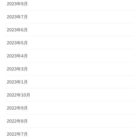
2023年9月
2023年7月
2023年6月
2023年5月
2023年4月
2023年3月
2023年1月
2022年10月
2022年9月
2022年8月
2022年7月