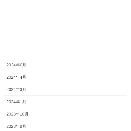
2025年6月
2025年5月
2025年4月
2025年3月
2024年10月
2024年6月
2024年4月
2024年3月
2024年1月
2023年10月
2023年9月