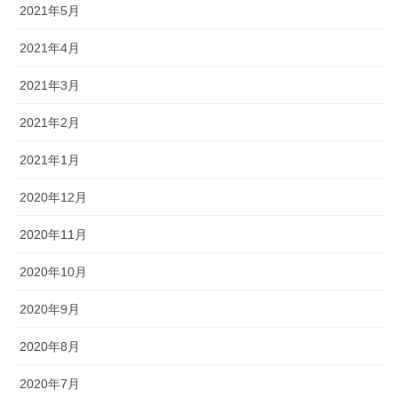
2021年5月
2021年4月
2021年3月
2021年2月
2021年1月
2020年12月
2020年11月
2020年10月
2020年9月
2020年8月
2020年7月