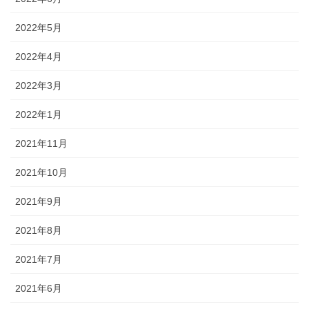
2022年5月
2022年4月
2022年3月
2022年1月
2021年11月
2021年10月
2021年9月
2021年8月
2021年7月
2021年6月