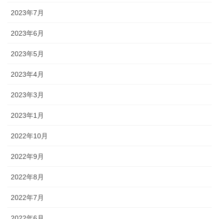
2023年7月
2023年6月
2023年5月
2023年4月
2023年3月
2023年1月
2022年10月
2022年9月
2022年8月
2022年7月
2022年6月