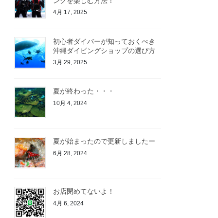
ングを楽しむ方法！
4月 17, 2025
初心者ダイバーが知っておくべき
沖縄ダイビングショップの選び方
3月 29, 2025
夏が終わった・・・
10月 4, 2024
夏が始まったので更新しましたー
6月 28, 2024
お店閉めてないよ！
4月 6, 2024