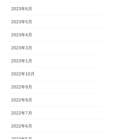
2023年6月
2023年5月
2023年4月
2023年3月
2023年1月
2022年10月
2022年9月
2022年8月
2022年7月
2022年6月
2022年5月