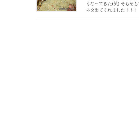
くなってきた(笑) そもそ
ネタ出てくれました！！！ 