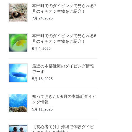
本部町でのダイビングで見られる7
月のイチオシ生物をご紹介！
7月 24, 2025
本部町でのダイビングで見られる6
月のイチオシ生物をご紹介！
6月 4, 2025
最近の本部近海のダイビング情報
でーす
5月 16, 2025
知っておきたい6月の本部町ダイビ
ング情報
5月 11, 2025
【初心者向け】沖縄で体験ダイビ