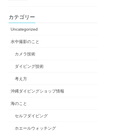
カテゴリー
Uncategorized
水中撮影のこと
カメラ技術
ダイビング技術
考え方
沖縄ダイビングショップ情報
海のこと
セルフダイビング
ホエールウォッチング