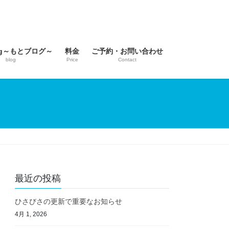
log～もとブログ～
料金
ご予約・お問い合わせ
blog
Price
Contact
最近の投稿
ひさびさの更新で重要なお知らせ
4月 1, 2026