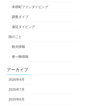
本部町ファンダイビング
調査ダイブ
遠征ダイビング
陸のこと
観光情報
食べ物情報
アーカイブ
2026年4月
2025年7月
2025年6月