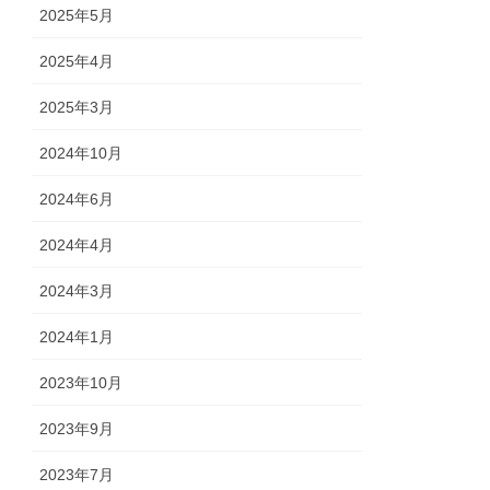
2025年5月
2025年4月
2025年3月
2024年10月
2024年6月
2024年4月
2024年3月
2024年1月
2023年10月
2023年9月
2023年7月