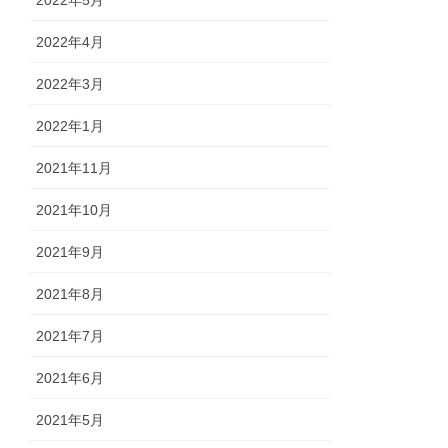
2022年4月
2022年3月
2022年1月
2021年11月
2021年10月
2021年9月
2021年8月
2021年7月
2021年6月
2021年5月