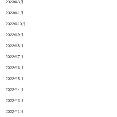
2023年3月
2023年1月
2022年10月
2022年9月
2022年8月
2022年7月
2022年6月
2022年5月
2022年4月
2022年3月
2022年1月