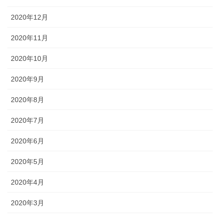
2020年12月
2020年11月
2020年10月
2020年9月
2020年8月
2020年7月
2020年6月
2020年5月
2020年4月
2020年3月