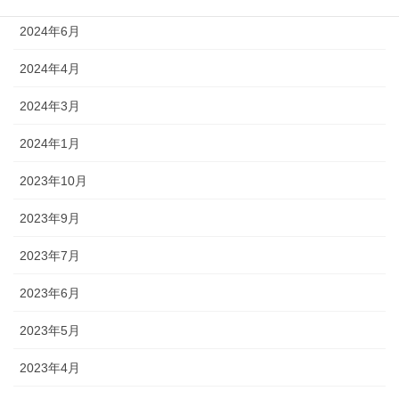
2024年6月
2024年4月
2024年3月
2024年1月
2023年10月
2023年9月
2023年7月
2023年6月
2023年5月
2023年4月