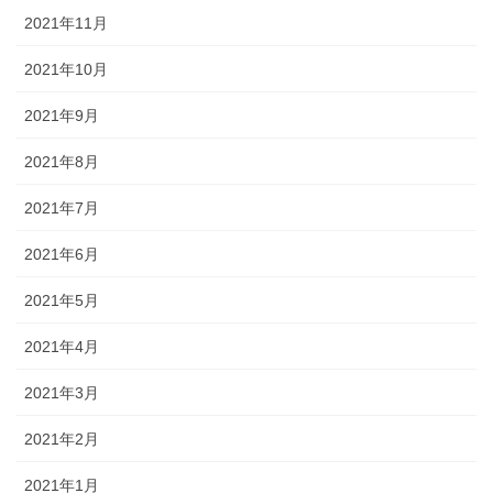
2021年11月
2021年10月
2021年9月
2021年8月
2021年7月
2021年6月
2021年5月
2021年4月
2021年3月
2021年2月
2021年1月