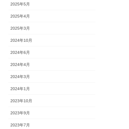
2025年5月
2025年4月
2025年3月
2024年10月
2024年6月
2024年4月
2024年3月
2024年1月
2023年10月
2023年9月
2023年7月