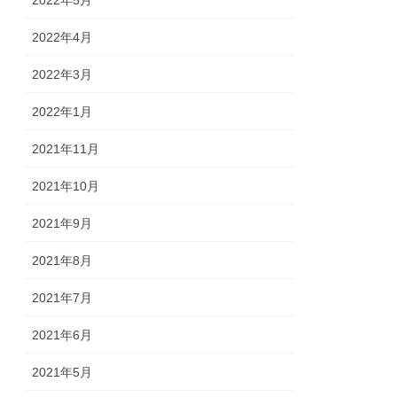
2022年4月
2022年3月
2022年1月
2021年11月
2021年10月
2021年9月
2021年8月
2021年7月
2021年6月
2021年5月