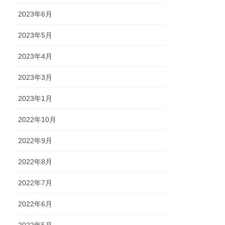
2023年6月
2023年5月
2023年4月
2023年3月
2023年1月
2022年10月
2022年9月
2022年8月
2022年7月
2022年6月
2022年5月