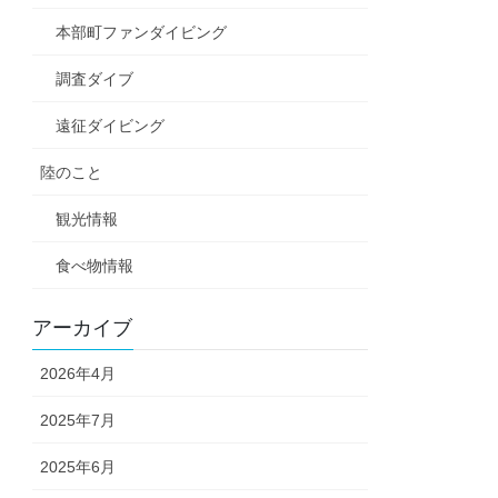
本部町ファンダイビング
調査ダイブ
遠征ダイビング
陸のこと
観光情報
食べ物情報
アーカイブ
2026年4月
2025年7月
2025年6月