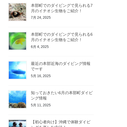
本部町でのダイビングで見られる7
月のイチオシ生物をご紹介！
7月 24, 2025
本部町でのダイビングで見られる6
月のイチオシ生物をご紹介！
6月 4, 2025
最近の本部近海のダイビング情報
でーす
5月 16, 2025
知っておきたい6月の本部町ダイビ
ング情報
5月 11, 2025
【初心者向け】沖縄で体験ダイビ