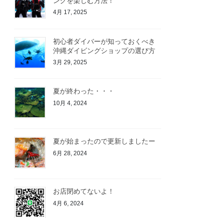
ングを楽しむ方法！
4月 17, 2025
初心者ダイバーが知っておくべき
沖縄ダイビングショップの選び方
3月 29, 2025
夏が終わった・・・
10月 4, 2024
夏が始まったので更新しましたー
6月 28, 2024
お店閉めてないよ！
4月 6, 2024