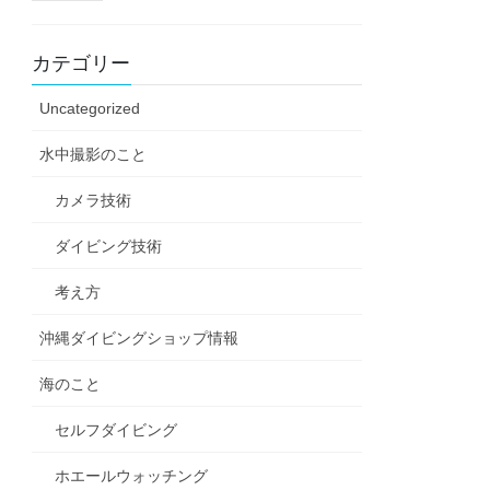
カテゴリー
Uncategorized
水中撮影のこと
カメラ技術
ダイビング技術
考え方
沖縄ダイビングショップ情報
海のこと
セルフダイビング
ホエールウォッチング