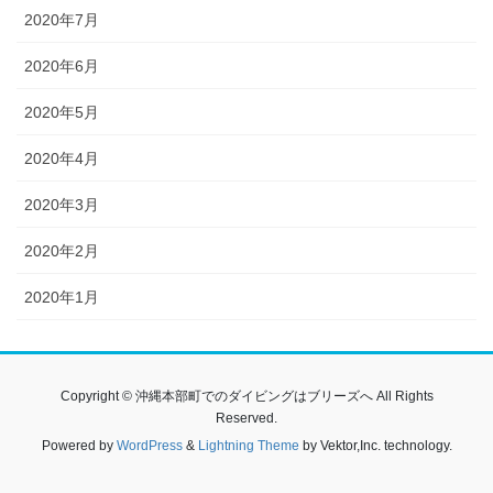
2020年7月
2020年6月
2020年5月
2020年4月
2020年3月
2020年2月
2020年1月
Copyright © 沖縄本部町でのダイビングはブリーズへ All Rights
Reserved.
Powered by
WordPress
&
Lightning Theme
by Vektor,Inc. technology.