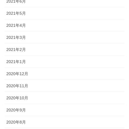
2021年6月
2021年5月
2021年4月
2021年3月
2021年2月
2021年1月
2020年12月
2020年11月
2020年10月
2020年9月
2020年8月