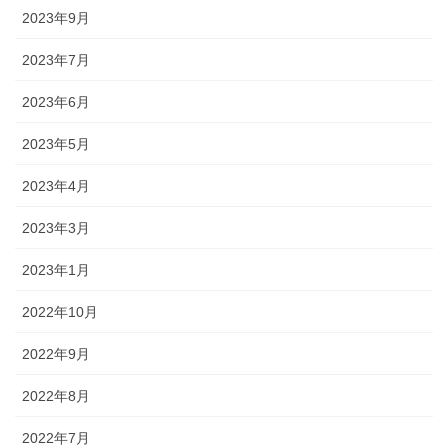
2023年9月
2023年7月
2023年6月
2023年5月
2023年4月
2023年3月
2023年1月
2022年10月
2022年9月
2022年8月
2022年7月