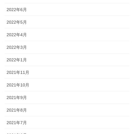
2022年6月
2022年5月
2022年4月
2022年3月
2022年1月
2021年11月
2021年10月
2021年9月
2021年8月
2021年7月