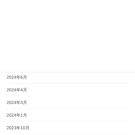
2025年7月
2025年6月
2025年5月
2025年4月
2025年3月
2024年10月
2024年6月
2024年4月
2024年3月
2024年1月
2023年10月